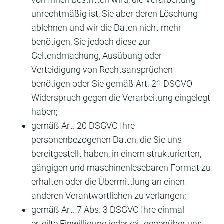
unrechtmäßig ist, Sie aber deren Löschung
ablehnen und wir die Daten nicht mehr
benötigen, Sie jedoch diese zur
Geltendmachung, Ausübung oder
Verteidigung von Rechtsansprüchen
benötigen oder Sie gemäß Art. 21 DSGVO
Widerspruch gegen die Verarbeitung eingelegt
haben;
gemäß Art. 20 DSGVO Ihre
personenbezogenen Daten, die Sie uns
bereitgestellt haben, in einem strukturierten,
gängigen und maschinenlesebaren Format zu
erhalten oder die Übermittlung an einen
anderen Verantwortlichen zu verlangen;
gemäß Art. 7 Abs. 3 DSGVO Ihre einmal
erteilte Einwilligung jederzeit gegenüber uns