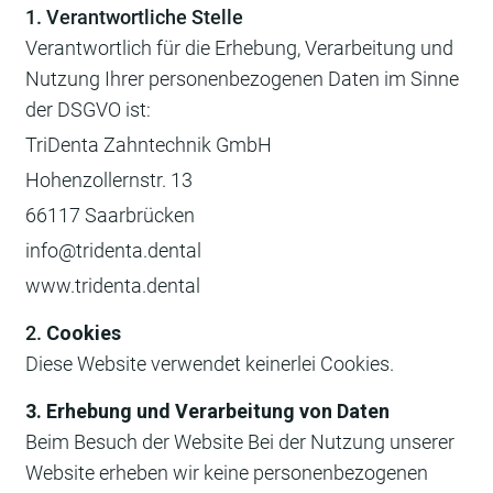
1. Verantwortliche Stelle
Verantwortlich für die Erhebung, Verarbeitung und
Nutzung Ihrer personenbezogenen Daten im Sinne
der DSGVO ist:
TriDenta Zahntechnik GmbH
Hohenzollernstr. 13
66117 Saarbrücken
info@tridenta.dental
www.tridenta.dental
2.
Cookies
Diese Website verwendet keinerlei Cookies.
3. Erhebung und Verarbeitung von Daten
Beim Besuch der Website Bei der Nutzung unserer
Website erheben wir keine personenbezogenen