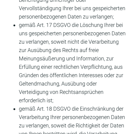
Vervollständigung Ihrer bei uns gespeicherten
personenbezogenen Daten zu verlangen;
gemäß Art. 17 DSGVO die Löschung Ihrer bei
uns gespeicherten personenbezogenen Daten
zu verlangen, soweit nicht die Verarbeitung
zur Ausübung des Rechts auf freie
Meinungsäußerung und Information, zur
Erfüllung einer rechtlichen Verpflichtung, aus
Gründen des öffentlichen Interesses oder zur
Geltendmachung, Ausübung oder
Verteidigung von Rechtsansprüchen
erforderlich ist;
gemäß Art. 18 DSGVO die Einschränkung der
Verarbeitung Ihrer personenbezogenen Daten
zu verlangen, soweit die Richtigkeit der Daten
von Ihnen bestritten wird, die Verarbeitung