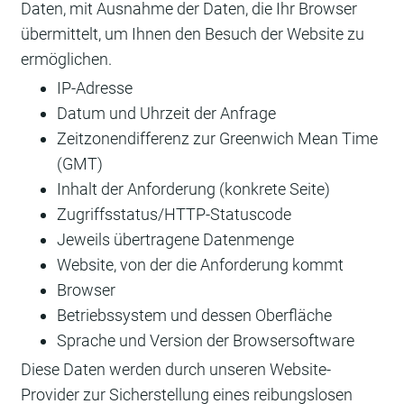
Daten, mit Ausnahme der Daten, die Ihr Browser
übermittelt, um Ihnen den Besuch der Website zu
ermöglichen.
IP-Adresse
Datum und Uhrzeit der Anfrage
Zeitzonendifferenz zur Greenwich Mean Time
(GMT)
Inhalt der Anforderung (konkrete Seite)
Zugriffsstatus/HTTP-Statuscode
Jeweils übertragene Datenmenge
Website, von der die Anforderung kommt
Browser
Betriebssystem und dessen Oberfläche
Sprache und Version der Browsersoftware
Diese Daten werden durch unseren Website-
Provider zur Sicherstellung eines reibungslosen