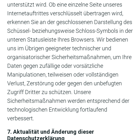
unterstützt wird. Ob eine einzelne Seite unseres
Internetauftrittes verschlüsselt übertragen wird,
erkennen Sie an der geschlossenen Darstellung des
Schüssel- beziehungsweise Schloss-Symbols in der
unteren Statusleiste Ihres Browsers. Wir bedienen
uns im Übrigen geeigneter technischer und
organisatorischer Sicherheitsmaßnahmen, um Ihre
Daten gegen zufällige oder vorsätzliche
Manipulationen, teilweisen oder vollständigen
Verlust, Zerstörung oder gegen den unbefugten
Zugriff Dritter zu schützen. Unsere
Sicherheitsmaßnahmen werden entsprechend der
technologischen Entwicklung fortlaufend
verbessert.
7. Aktualität und Änderung dieser
Datenschutzerklärung