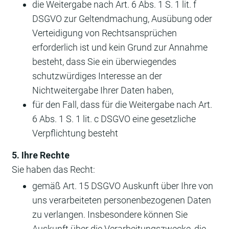
die Weitergabe nach Art. 6 Abs. 1 S. 1 lit. f
DSGVO zur Geltendmachung, Ausübung oder
Verteidigung von Rechtsansprüchen
erforderlich ist und kein Grund zur Annahme
besteht, dass Sie ein überwiegendes
schutzwürdiges Interesse an der
Nichtweitergabe Ihrer Daten haben,
für den Fall, dass für die Weitergabe nach Art.
6 Abs. 1 S. 1 lit. c DSGVO eine gesetzliche
Verpflichtung besteht
5. Ihre Rechte
Sie haben das Recht:
gemäß Art. 15 DSGVO Auskunft über Ihre von
uns verarbeiteten personenbezogenen Daten
zu verlangen. Insbesondere können Sie
Auskunft über die Verarbeitungszwecke, die