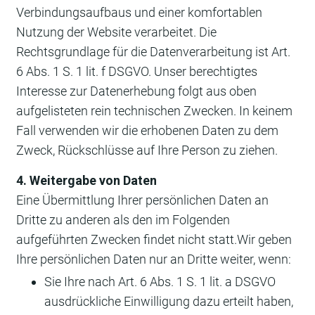
Verbindungsaufbaus und einer komfortablen
Nutzung der Website verarbeitet. Die
Rechtsgrundlage für die Datenverarbeitung ist Art.
6 Abs. 1 S. 1 lit. f DSGVO. Unser berechtigtes
Interesse zur Datenerhebung folgt aus oben
aufgelisteten rein technischen Zwecken. In keinem
Fall verwenden wir die erhobenen Daten zu dem
Zweck, Rückschlüsse auf Ihre Person zu ziehen.
4. Weitergabe von Daten
Eine Übermittlung Ihrer persönlichen Daten an
Dritte zu anderen als den im Folgenden
aufgeführten Zwecken findet nicht statt.Wir geben
Ihre persönlichen Daten nur an Dritte weiter, wenn:
Sie Ihre nach Art. 6 Abs. 1 S. 1 lit. a DSGVO
ausdrückliche Einwilligung dazu erteilt haben,