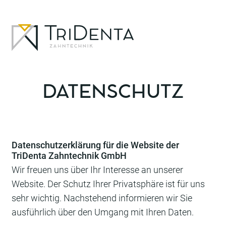
Zum
Inhalt
springen
DATENSCHUTZ
Datenschutzerklärung für die Website der
TriDenta Zahntechnik GmbH
Wir freuen uns über Ihr Interesse an unserer
Website. Der Schutz Ihrer Privatsphäre ist für uns
sehr wichtig. Nachstehend informieren wir Sie
ausführlich über den Umgang mit Ihren Daten.