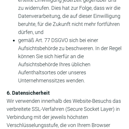
zu widerrufen. Dies hat zur Folge, dass wir die
Datenverarbeitung, die auf dieser Einwilligung
beruhte, für die Zukunft nicht mehr fortführen
dürfen, und
gemäß Art. 77 DSGVO sich bei einer
Aufsichtsbehörde zu beschweren. In der Regel
können Sie sich hierfür an die
Aufsichtsbehörde Ihres üblichen
Aufenthaltsortes oder unseres
Unternehmenssitzes wenden.
6. Datensicherheit
Wir verwenden innerhalb des Website-Besuchs das
verbreitete SSL-Verfahren (Secure Socket Layer) in
Verbindung mit der jeweils höchsten
Verschlüsselungsstufe, die von Ihrem Browser