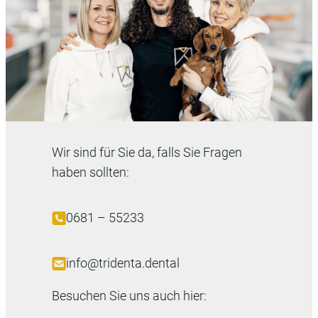
Wir sind für Sie da, falls Sie Fragen
haben sollten:
0681 – 55233
info@tridenta.dental
Besuchen Sie uns auch hier: