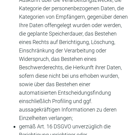
Kategorie der personenbezogenen Daten, die
Kategorien von Empfängern, gegenüber denen
Ihre Daten offengelegt wurden oder werden,
die geplante Speicherdauer, das Bestehen
eines Rechts auf Berichtigung, Löschung,
Einschränkung der Verarbeitung oder
Widerspruch, das Bestehen eines
Beschwerderechts, die Herkunft ihrer Daten,
sofern diese nicht bei uns erhoben wurden,
sowie über das Bestehen einer
automatisierten Entscheidungsfindung
einschließlich Profiling und ggf.
aussagekräftigen Informationen zu deren
Einzelheiten verlangen;
gemäß Art. 16 DSGVO unverzüglich die
Berichtigung unrichtiger oder