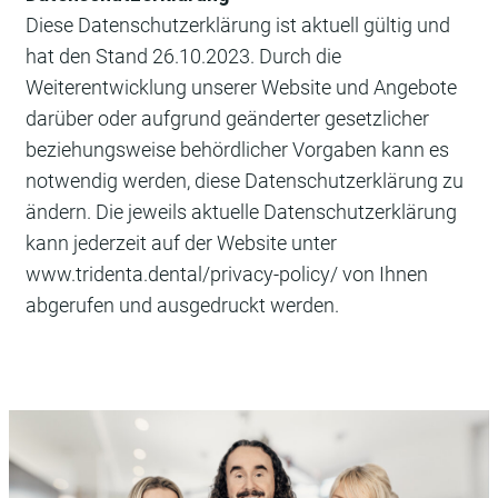
Diese Datenschutzerklärung ist aktuell gültig und
hat den Stand 26.10.2023. Durch die
Weiterentwicklung unserer Website und Angebote
darüber oder aufgrund geänderter gesetzlicher
beziehungsweise behördlicher Vorgaben kann es
notwendig werden, diese Datenschutzerklärung zu
ändern. Die jeweils aktuelle Datenschutzerklärung
kann jederzeit auf der Website unter
www.tridenta.dental/privacy-policy/ von Ihnen
abgerufen und ausgedruckt werden.